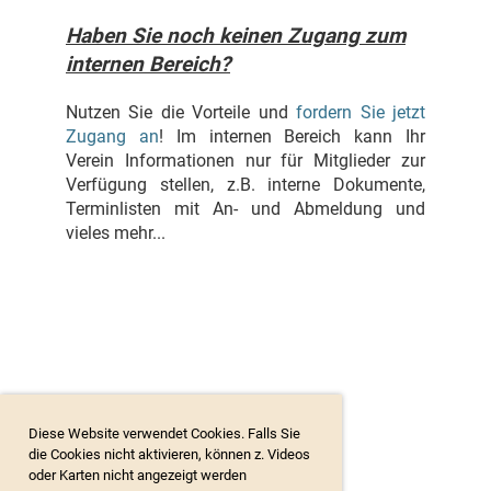
Haben Sie noch keinen Zugang zum
internen Bereich?
Nutzen Sie die Vorteile und
fordern Sie jetzt
Zugang an
! Im internen Bereich kann Ihr
Verein Informationen nur für Mitglieder zur
Verfügung stellen, z.B. interne Dokumente,
Terminlisten mit An- und Abmeldung und
vieles mehr...
Diese Website verwendet Cookies. Falls Sie
die Cookies nicht aktivieren, können z. Videos
oder Karten nicht angezeigt werden