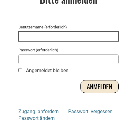
Benutzername (erforderlich)
Passwort (erforderlich)
Angemeldet bleiben
Zugang anfordern
Passwort vergessen
Passwort ändern