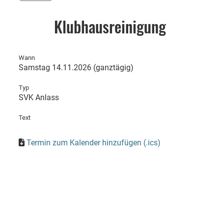
Klubhausreinigung
Wann
Samstag 14.11.2026 (ganztägig)
Typ
SVK Anlass
Text
Termin zum Kalender hinzufügen (.ics)