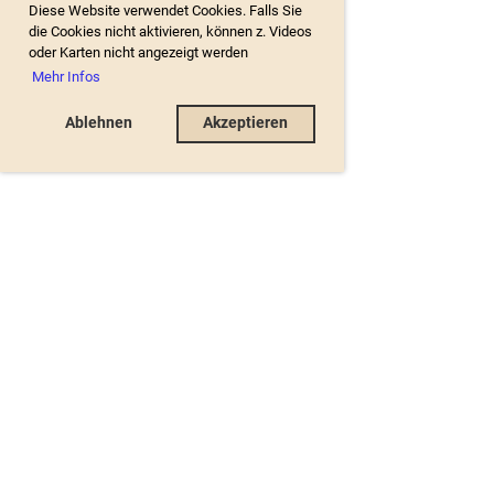
Diese Website verwendet Cookies. Falls Sie
die Cookies nicht aktivieren, können z. Videos
oder Karten nicht angezeigt werden
Mehr Infos
Ablehnen
Akzeptieren