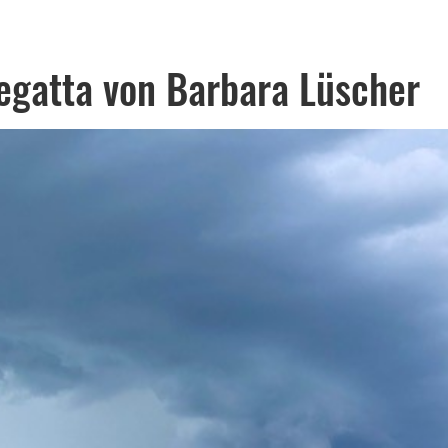
egatta von Barbara Lüscher