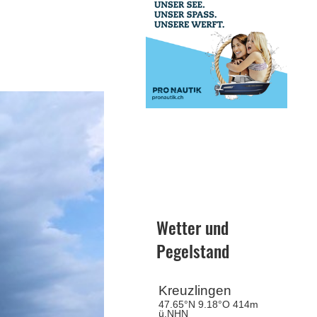
Wetter und
Pegelstand