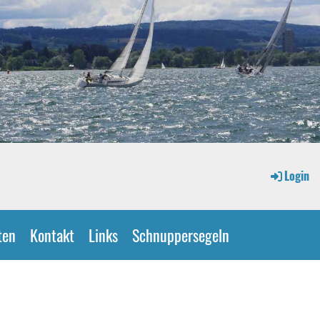
Login
ten
Kontakt
Links
Schnuppersegeln