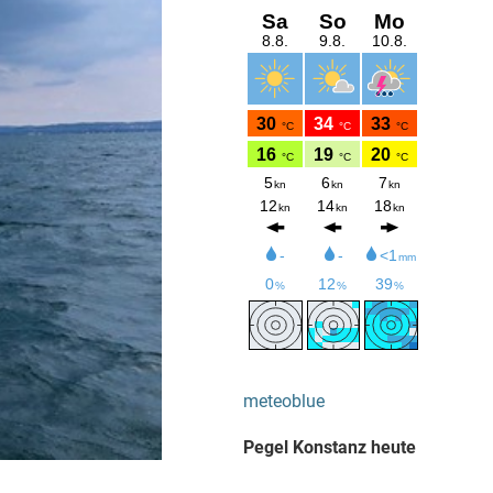
meteoblue
Pegel Konstanz heute