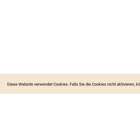
Diese Website verwendet Cookies. Falls Sie die Cookies nicht aktivieren, 