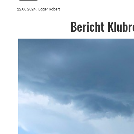
22.06.2024
, Egger Robert
Bericht Klubr