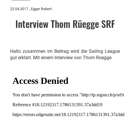
22.04.2017
, Egger Robert
Interview Thom Rüegge SRF
Hallo zusammen im Beitrag wird die Sailing League
gut erklärt. Mit einem Interview von Thom Rüegge.