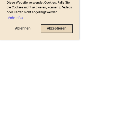
Diese Website verwendet Cookies. Falls Sie
die Cookies nicht aktivieren, können z. Videos
oder Karten nicht angezeigt werden
Mehr Infos
Ablehnen
Akzeptieren