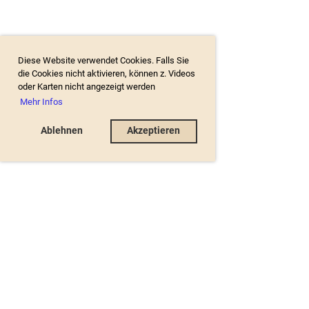
Diese Website verwendet Cookies. Falls Sie
die Cookies nicht aktivieren, können z. Videos
oder Karten nicht angezeigt werden
Mehr Infos
Ablehnen
Akzeptieren