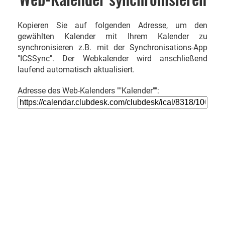
Kopieren Sie auf folgenden Adresse, um den
gewählten Kalender mit Ihrem Kalender zu
synchronisieren z.B. mit der Synchronisations-App
"ICSSync". Der Webkalender wird anschließend
laufend automatisch aktualisiert.
Adresse des Web-Kalenders ""Kalender"":