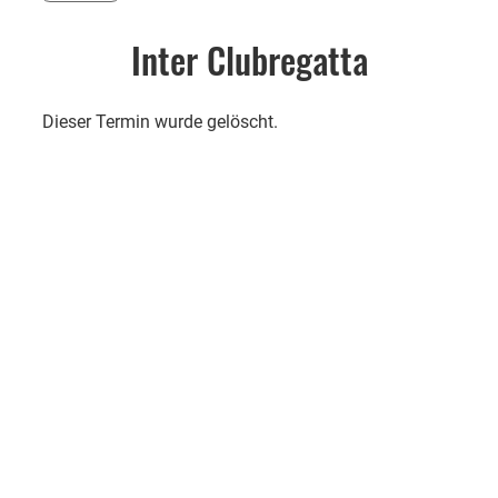
Inter Clubregatta
Dieser Termin wurde gelöscht.