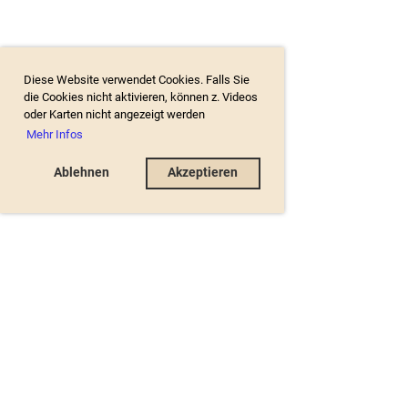
Diese Website verwendet Cookies. Falls Sie
die Cookies nicht aktivieren, können z. Videos
oder Karten nicht angezeigt werden
Mehr Infos
Ablehnen
Akzeptieren