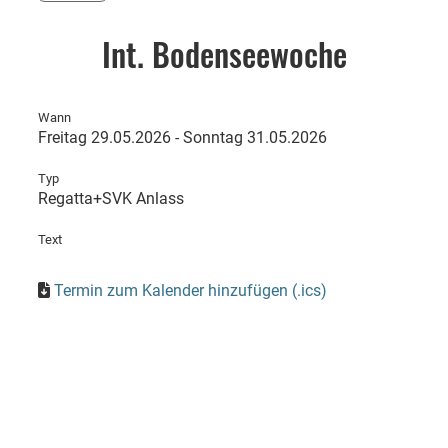
Int. Bodenseewoche
Wann
Freitag 29.05.2026 - Sonntag 31.05.2026
Typ
Regatta+SVK Anlass
Text
Termin zum Kalender hinzufügen (.ics)