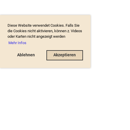
Diese Website verwendet Cookies. Falls Sie
die Cookies nicht aktivieren, können z. Videos
oder Karten nicht angezeigt werden
Mehr Infos
Ablehnen
Akzeptieren