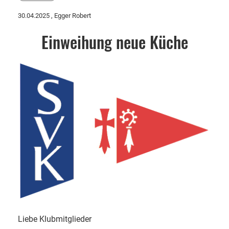
30.04.2025
, Egger Robert
Einweihung neue Küche
Liebe Klubmitglieder