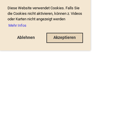
Diese Website verwendet Cookies. Falls Sie
die Cookies nicht aktivieren, können z. Videos
oder Karten nicht angezeigt werden
Mehr Infos
Ablehnen
Akzeptieren