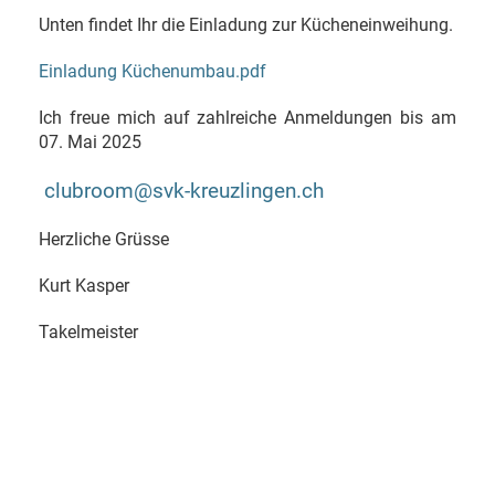
Unten findet Ihr die Einladung zur Kücheneinweihung.
Einladung Küchenumbau.pdf
Ich freue mich auf zahlreiche Anmeldungen bis am
07. Mai 2025
clubroom@svk-kreuzlingen.ch
Herzliche Grüsse
Kurt Kasper
Takelmeister